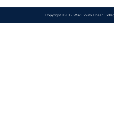
Copyright ©2012 Wuxi South Ocean 