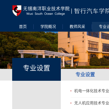
首页
学院概况
教师风采
专业
专业设置
专业设置
机电一体化技术专
无人机应用技术专