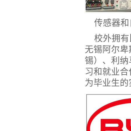
传感器和
校外拥有
无锡阿尔卑
锡）、利纳
习和就业合
为毕业生的