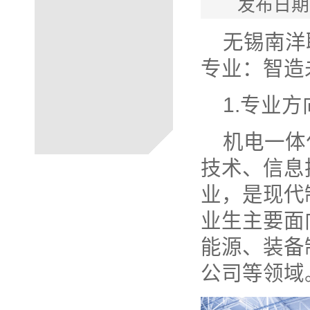
发布日期
无锡南洋
专业：智造
1.专业方
机电一体
技术、信息
业，是现代
业生主要面
能源、装备
公司等领域