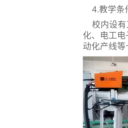
4.教学
校内设有
化、电工电
动化产线等