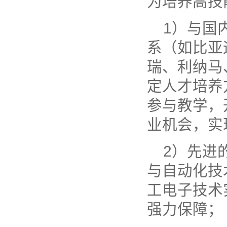
为培养高技
1）与国
系（如比亚
瑞、利纳马
定人才培养
参与教学，
业机会，实
2）先进
与自动化技
工电子技术
强力保障；