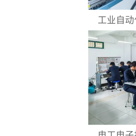
工业自动
电工电子