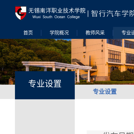
首页
学院概况
教师风采
专业
专业设置
专业设置