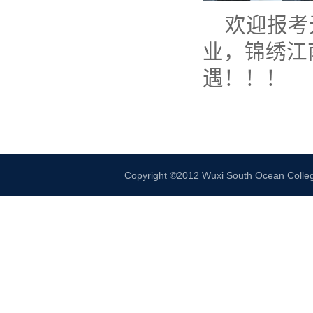
欢迎报考
业，锦绣江
遇！！！
Copyright ©2012 Wuxi South Ocean 