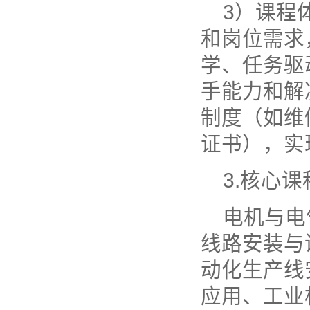
3）课程
和岗位需求
学、任务驱
手能力和解
制度（如维修电
证书），实
3.核心课
电机与电
线路安装与
动化生产线
应用、工业