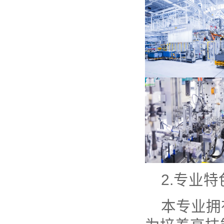
2.专业特
本专业拥