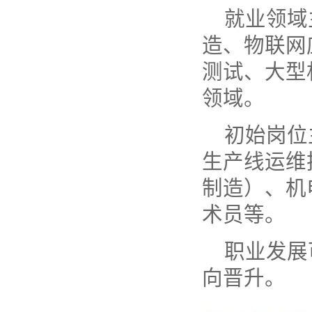
就业领域
造、物联网
测试、大型
领域。
初始岗位
生产线运维
制造）、机
术员等。
职业发展
向晋升。