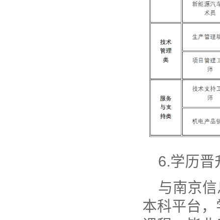
6.学历晋
与南京信
本科平台，