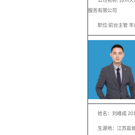
公司名称: 苏州
服务有限公司
职位:前台主管 年
姓名：刘峰成 20
生源地：江苏盐