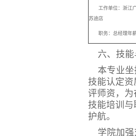
工作单位：浙江
苏迪店
职务：总经理年薪
六、技能
本专业坐
技能认定资
评师资，为
技能培训与
护航。
学院加强