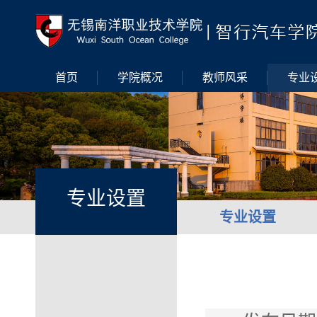
首页
学院概况
教师风采
专业
专业设置
专业设置