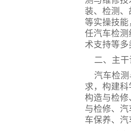
装、检测、
等实操技能
任汽车检测
术支持等多
二、主干
汽车检测
求，构建科
构造与检修
与检修、汽
车保养、汽