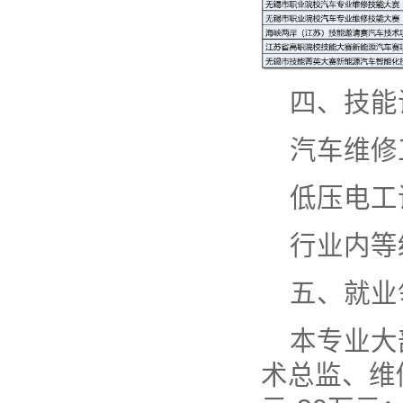
四、技能
汽车维修
低压电工
行业内等
五、就业
本专业大
术总监、维