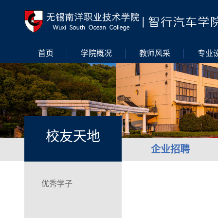
首页
学院概况
教师风采
专业
校友天地
企业招聘
优秀学子