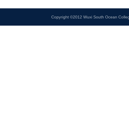
Copyright ©2012 Wuxi South Ocean 