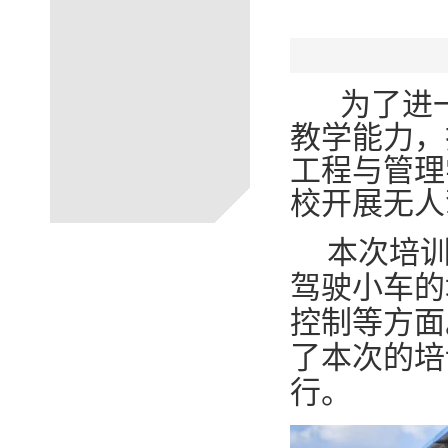
为了进
教学能力，
工程与管理
校开展无人
本次培
驾驶小车的
控制等方面
了本次的培
行
。