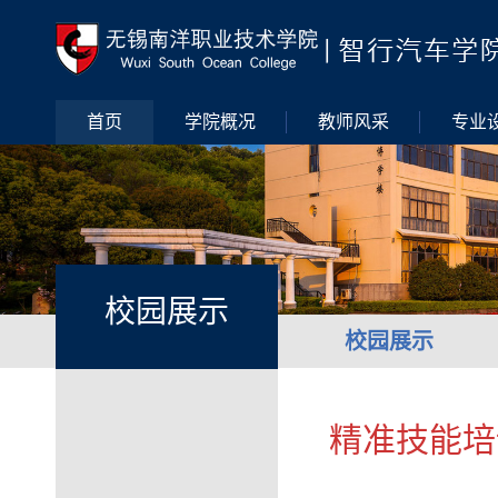
首页
学院概况
教师风采
专业
校园展示
校园展示
精准技能培