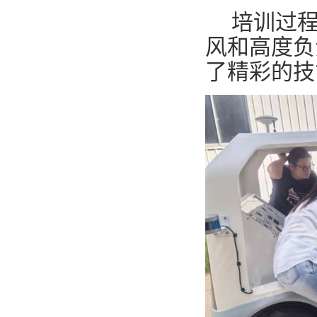
培训过
风和高度负
了精彩的技