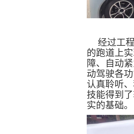
经过工
的跑道上实
障、自动紧
动驾驶各功
认真聆听、
技能得到了
实的基础。