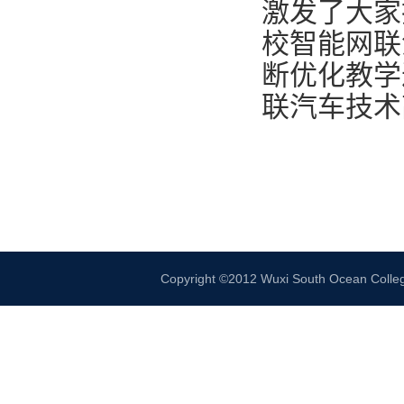
激发了大家
校智能网联
断优化教学
联汽车技术
Copyright ©2012 Wuxi South Ocean 