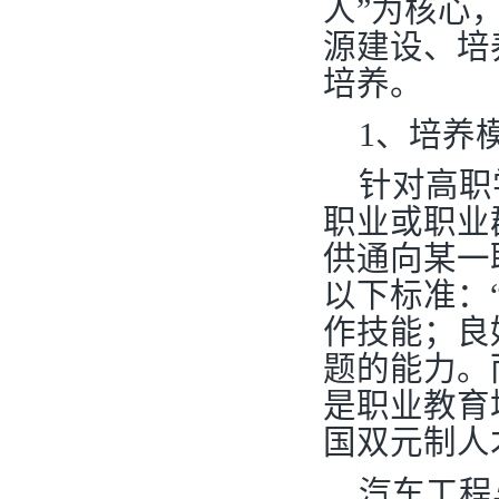
人”为核心
源建设、培
培养。
1
、培养
针对高职
职业或职业
供通向某一
以下标准：
作技能；良
题的能力。
是职业教育
国双元制人
汽车工程