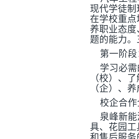
现代学徒制
在学校重点
养职业态度
题的能力。
第一阶段
学习必需
（校）、了
（企）、养
校企合作
泉峰新能
具、花园工
和售后服务