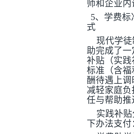
师和企业内
5
、学费标
式
现代学徒
助完成了一
补贴（实践
标准（含福
酬待遇上调
减轻家庭负
任与帮助推
实践补贴
下办法支付