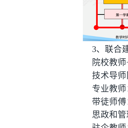
3
、联合
院校教师
技术导师
专业教师
带徒师傅
思政和管
驻企教师