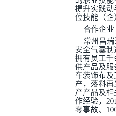
的职业技能
提升实践动
位技能（企
合作企业
常州昌瑞
安全气囊制
拥有员工千
供产品及服
车装饰布及
产，落料再
产产品及相
作经验，2
零事故、10