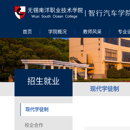
首页
学院概况
教师风采
专业
招生就业
现代学徒制
现代学徒制
校企合作