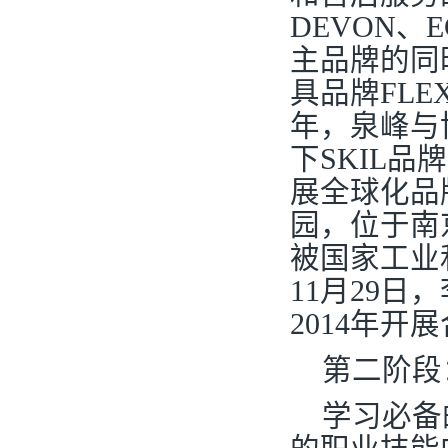
DEVON、E
主品牌的同
具品牌FLE
年，泉峰与
下SKIL
展全球化品
园，位于南
被国家工业和
11月29
2014年
第二阶段
学习必备