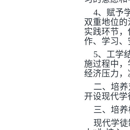
4
、赋予学
双重地位的
实践环节，
作、学习、
5
、工学
施过程中，
经济压力，
二、培养
开设现代学
三、培养
现代学徒