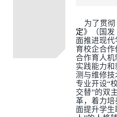
为了贯彻
定
》（国发
面推进现代
育校企合作
合作育人机
实践能力和
测与维修技
专业开设“
交替”的双
革，着力培
面提升学生