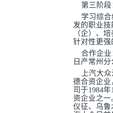
第三阶段
学习综合
发的职业技
（企）、培
针对性更强
合作企业
日产常州分
上汽大众
德合资企业
司于198
资企业之一
仪征、乌鲁